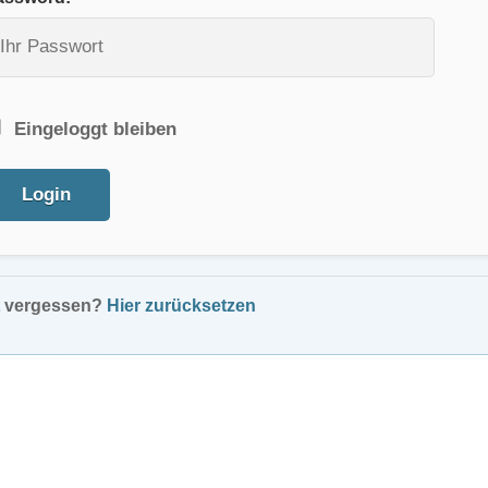
t bleiben
?
Hier zurücksetzen