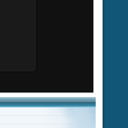
ainen